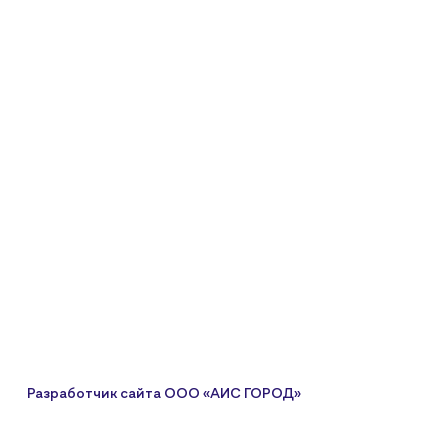
Разработчик сайта
ООО «АИС ГОРОД»