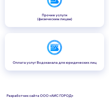
Прочие услуги
(физическим лицам)
Оплата услуг Водоканала для юридических лиц
Разработчик сайта
ООО «АИС ГОРОД»