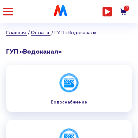
Главная
0
страница
Главная
Оплата
ГУП «Водоканал»
ГУП «Водоканал»
Водоснабжение