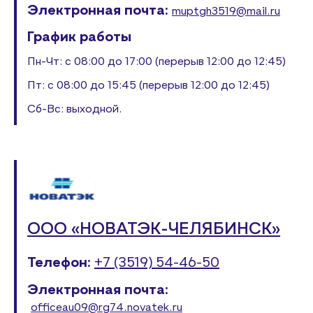
Электронная почта:
muptgh3519@mail.ru
График работы
Пн-Чт: с 08:00 до 17:00 (перерыв 12:00 до 12:45)
Пт: с 08:00 до 15:45 (перерыв 12:00 до 12:45)
Сб-Вс: выходной.
ООО «НОВАТЭК-ЧЕЛЯБИНСК»
Телефон:
+7 (3519) 54-46-50
Электронная почта:
officeau09@rg74.novatek.ru