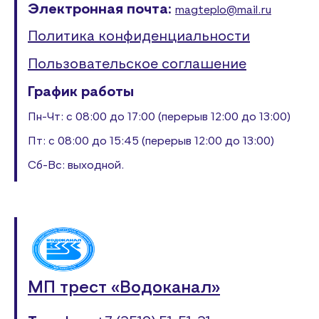
Электронная почта:
magteplo@mail.ru
Политика конфиденциальности
Пользовательское соглашение
График работы
Пн-Чт: с 08:00 до 17:00 (перерыв 12:00 до 13:00)
Пт: с 08:00 до 15:45 (перерыв 12:00 до 13:00)
Сб-Вс: выходной.
МП трест «Водоканал»