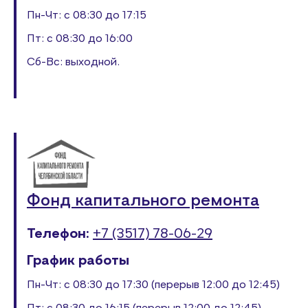
Пн-Чт: с 08:30 до 17:15
Пт: с 08:30 до 16:00
Сб-Вс: выходной.
Фонд капитального ремонта
Телефон:
+7 (3517) 78-06-29
График работы
Пн-Чт: с 08:30 до 17:30 (перерыв 12:00 до 12:45)