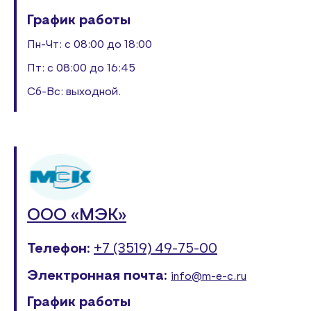
График работы
Пн-Чт: с 08:00 до 18:00
Пт: с 08:00 до 16:45
Сб-Вс: выходной.
ООО «МЭК»
Телефон:
+7 (3519) 49-75-00
Электронная почта:
info@m-e-c.ru
График работы