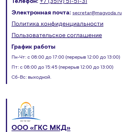
Телефон:
+7 (3519) 51-51-31
Электронная почта:
secretar@magvoda.ru
Политика конфиденциальности
Пользовательское соглашение
График работы
Пн-Чт: с 08:00 до 17:00 (перерыв 12:00 до 13:00)
Пт: с 08:00 до 15:45 (перерыв 12:00 до 13:00)
Сб-Вс: выходной.
ООО «ГКС МКД»