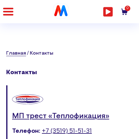
Главная
0
страница
Главная
Контакты
Контакты
МП трест «Теплофикация»
Телефон:
+7 (3519) 51-51-31