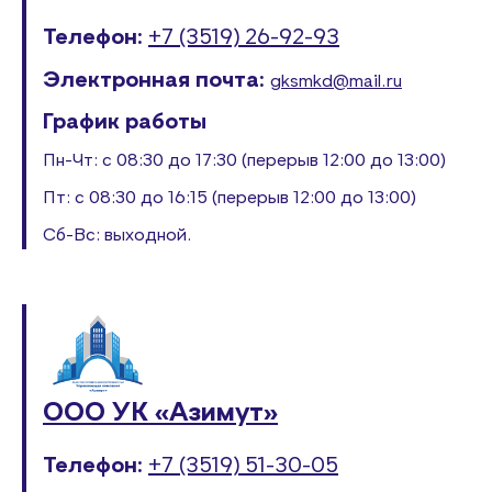
Телефон:
+7 (3519) 26-92-93
Электронная почта:
gksmkd@mail.ru
График работы
Пн-Чт: с 08:30 до 17:30 (перерыв 12:00 до 13:00)
Пт: с 08:30 до 16:15 (перерыв 12:00 до 13:00)
Сб-Вс: выходной.
ООО УК «Азимут»
Телефон:
+7 (3519) 51-30-05