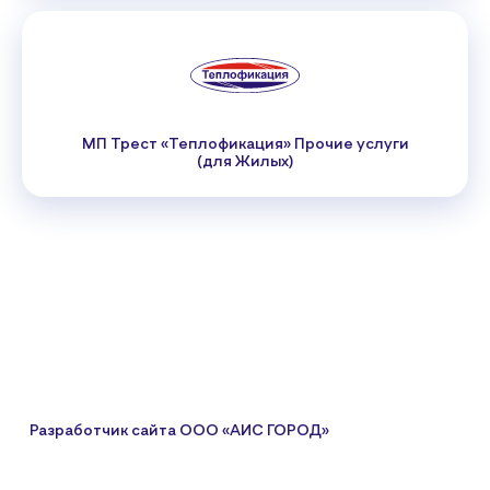
МП Трест «Теплофикация» Прочие услуги
(для Жилых)
Разработчик сайта
ООО «АИС ГОРОД»