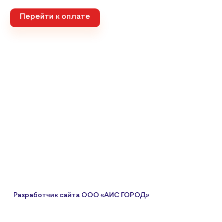
Перейти к оплате
Разработчик сайта
ООО «АИС ГОРОД»