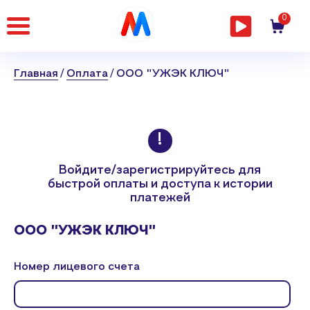
Главная
0
страница
Главная
Оплата
ООО "УЖЭК КЛЮЧ"
Войдите/зарегистрируйтесь
для
быстрой оплаты и доступа к истории
платежей
ООО "УЖЭК КЛЮЧ"
Номер лицевого счета