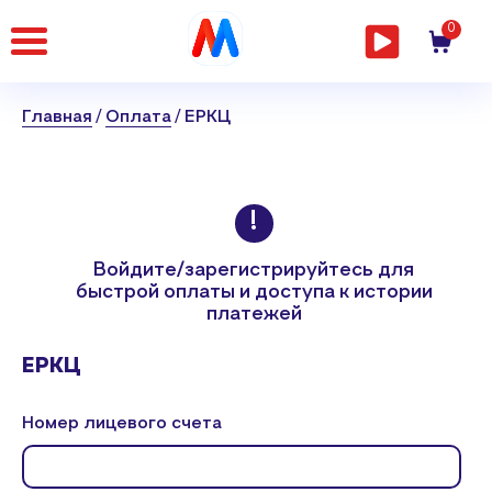
Главная
0
страница
Главная
Оплата
ЕРКЦ
Войдите/зарегистрируйтесь
для
быстрой оплаты и доступа к истории
платежей
ЕРКЦ
Номер лицевого счета