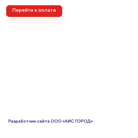
Перейти к оплате
Разработчик сайта
ООО «АИС ГОРОД»