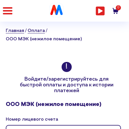
Главная
0
страница
Главная
Оплата
ООО МЭК (нежилое помещение)
Войдите/зарегистрируйтесь
для
быстрой оплаты и доступа к истории
платежей
ООО МЭК (нежилое помещение)
Номер лицевого счета