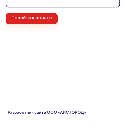
Перейти к оплате
Разработчик сайта
ООО «АИС ГОРОД»