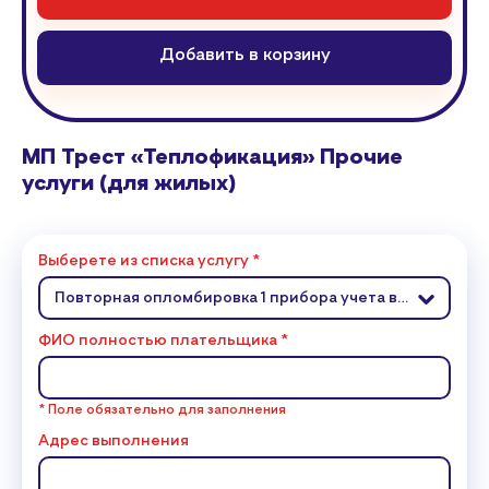
Добавить в корзину
МП Трест «Теплофикация» Прочие
услуги (для жилых)
Выберете из списка услугу *
Повторная опломбировка 1 прибора учета воды (ИПУ)
ФИО полностью плательщика *
* Поле обязательно для заполнения
Адрес выполнения