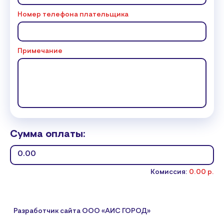
Номер телефона плательщика
Примечание
Сумма оплаты:
Комиссия:
0.00 р.
Разработчик сайта
ООО «АИС ГОРОД»