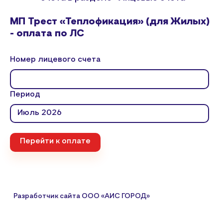
МП Трест «Теплофикация» (для Жилых)
- оплата по ЛС
Номер лицевого счета
Период
Перейти к оплате
Разработчик сайта
ООО «АИС ГОРОД»